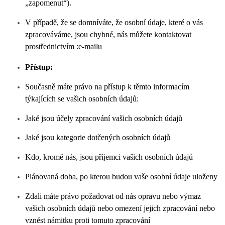
„zapomenut“).
V případě, že se domníváte, že osobní údaje, které o vás
zpracováváme, jsou chybné, nás můžete kontaktovat
prostřednictvím :
e-mailu
Přístup:
Současně máte právo na přístup k těmto informacím
týkajících se vašich osobních údajů:
Jaké jsou účely zpracování vašich osobních údajů
Jaké jsou kategorie dotčených osobních údajů
Kdo, kromě nás, jsou příjemci vašich osobních údajů
Plánovaná doba, po kterou budou vaše osobní údaje uloženy
Zdali máte právo požadovat od nás opravu nebo výmaz
vašich osobních údajů nebo omezení jejich zpracování nebo
vznést námitku proti tomuto zpracování