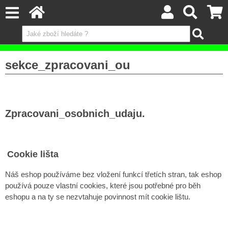
sekce_zpracovani_ou
Zpracovani_osobnich_udaju.
Cookie lišta
Náš eshop používáme bez vložení funkcí třetích stran, tak eshop
používá pouze vlastní cookies, které jsou potřebné pro běh
eshopu a na ty se nezvtahuje povinnost mít cookie lištu.