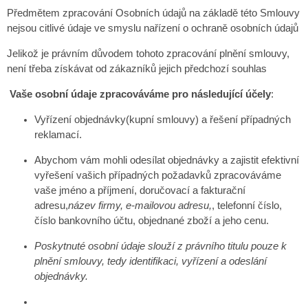
Předmětem zpracování Osobních údajů na základě této Smlouvy
nejsou citlivé údaje ve smyslu nařízení o ochraně osobních údajů
Jelikož je právním důvodem tohoto zpracování plnění smlouvy,
není třeba získávat od zákazníků jejich předchozí souhlas
Vaše osobní údaje zpracováváme pro následující účely
:
Vyřízení objednávky(kupní smlouvy) a řešení případných
reklamací.
Abychom vám mohli odesílat objednávky a zajistit efektivní
vyřešení vašich případných požadavků zpracováváme
vaše jméno a příjmení, doručovací a fakturační
adresu,
název firmy, e-mailovou adresu,
, telefonní číslo,
číslo bankovního účtu, objednané zboží a jeho cenu.
Poskytnuté osobní údaje slouží z právního titulu pouze k
plnění smlouvy, tedy identifikaci, vyřízení a odeslání
objednávky.