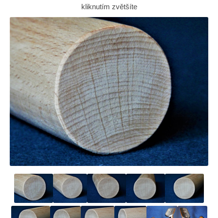
kliknutím zvětšíte